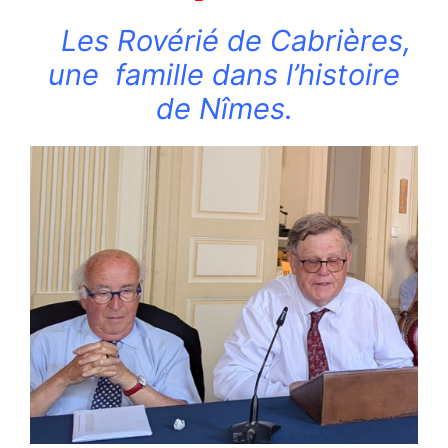
Les Rovérié de Cabrières,
une famille dans l’histoire
de Nîmes.