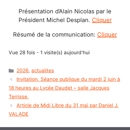
Présentation d’Alain Nicolas par le
Président Michel Desplan.
Cliquer
Résumé de la communication:
Cliquer
Vue 28 fois - 1 visite(s) aujourd'hui
Catégories
2026
,
actualites
Invitation. Séance publique du mardi 2 juin à
18 heures au Lycée Daudet – salle Jacques
Terrisse.
Article de Midi Libre du 31 mai par Daniel J.
VALADE