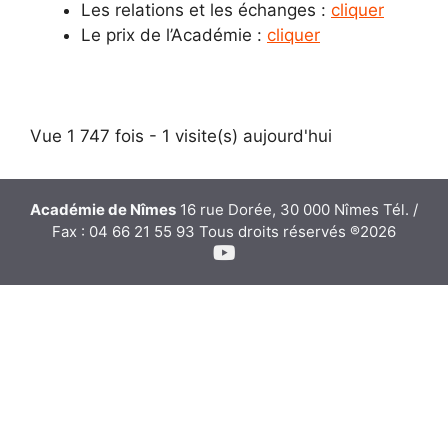
Les relations et les échanges :
cliquer
Le prix de l’Académie :
cliquer
Vue 1 747 fois - 1 visite(s) aujourd'hui
Académie de Nîmes
16 rue Dorée, 30 000 Nîmes Tél. /
Fax : 04 66 21 55 93 Tous droits réservés ®2026