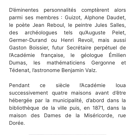
D’éminentes personnalités comptèrent alors
parmi ses membres : Guizot, Alphone Daudet,
le poète Jean Reboul, le peintre Jules Salles,
des archéologues tels qu’Auguste Pelet,
Germer-Durand ou Henri Revoil, mais aussi
Gaston Boissier, futur Secrétaire perpétuel de
l’Académie française, le géologue Émilien
Dumas, les mathématiciens Gergonne et
Tédenat, l’astronome Benjamin Valz.
Pendant ce siècle l’Académie loua
successivement quatre maisons avant d’être
hébergée par la municipalité, d’abord dans la
bibliothèque de la ville puis, en 1871, dans la
maison des Dames de la Miséricorde, rue
Dorée.