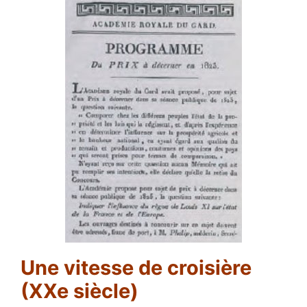
Une vitesse de croisière
(XXe siècle)