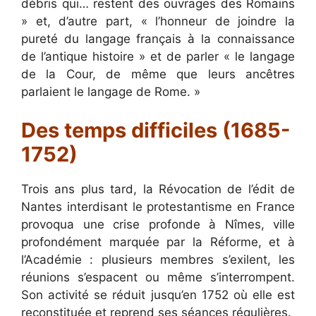
débris qui… restent des ouvrages des Romains
» et, d’autre part, « l’honneur de joindre la
pureté du langage français à la connaissance
de l’antique histoire » et de parler « le langage
de la Cour, de même que leurs ancêtres
parlaient le langage de Rome. »
Des temps difficiles (1685-
1752)
Trois ans plus tard, la Révocation de l’édit de
Nantes interdisant le protestantisme en France
provoqua une crise profonde à Nîmes, ville
profondément marquée par la Réforme, et à
l’Académie : plusieurs membres s’exilent, les
réunions s’espacent ou même s’interrompent.
Son activité se réduit jusqu’en 1752 où elle est
reconstituée et reprend ses séances régulières.