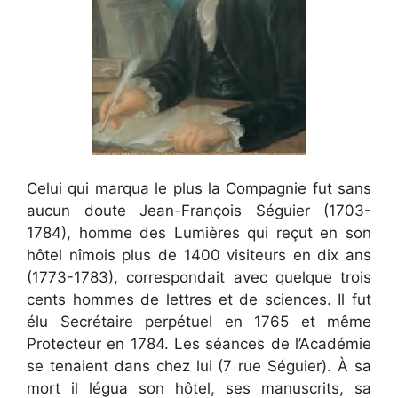
Celui qui marqua le plus la Compagnie fut sans
aucun doute Jean-François Séguier (1703-
1784), homme des Lumières qui reçut en son
hôtel nîmois plus de 1400 visiteurs en dix ans
(1773-1783), correspondait avec quelque trois
cents hommes de lettres et de sciences. Il fut
élu Secrétaire perpétuel en 1765 et même
Protecteur en 1784. Les séances de l’Académie
se tenaient dans chez lui (7 rue Séguier). À sa
mort il légua son hôtel, ses manuscrits, sa