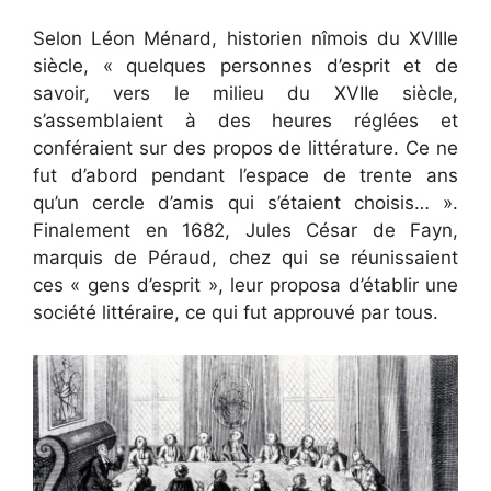
Selon Léon Ménard, historien nîmois du XVIIIe
siècle, « quelques personnes d’esprit et de
savoir, vers le milieu du XVIIe siècle,
s’assemblaient à des heures réglées et
conféraient sur des propos de littérature. Ce ne
fut d’abord pendant l’espace de trente ans
qu’un cercle d’amis qui s’étaient choisis… ».
Finalement en 1682, Jules César de Fayn,
marquis de Péraud, chez qui se réunissaient
ces « gens d’esprit », leur proposa d’établir une
société littéraire, ce qui fut approuvé par tous.