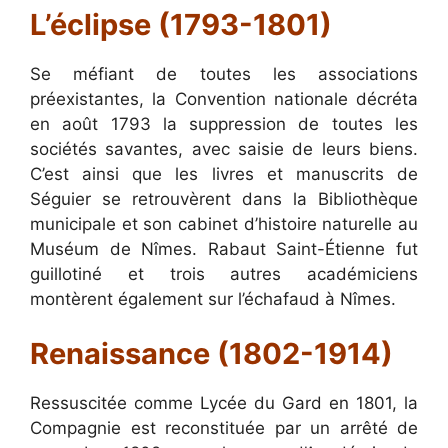
L’éclipse (1793-1801)
Se méfiant de toutes les associations
préexistantes, la Convention nationale décréta
en août 1793 la suppression de toutes les
sociétés savantes, avec saisie de leurs biens.
C’est ainsi que les livres et manuscrits de
Séguier se retrouvèrent dans la Bibliothèque
municipale et son cabinet d’histoire naturelle au
Muséum de Nîmes. Rabaut Saint-Étienne fut
guillotiné et trois autres académiciens
montèrent également sur l’échafaud à Nîmes.
Renaissance (1802-1914)
Ressuscitée comme Lycée du Gard en 1801, la
Compagnie est reconstituée par un arrêté de