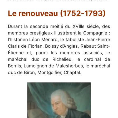
Le renouveau (1752-1793)
Durant la seconde moitié du XVIIIe siècle, des
membres prestigieux illustrèrent la Compagnie :
l’historien Léon Ménard, le fabuliste Jean-Pierre
Claris de Florian, Boissy d’Anglas, Rabaut Saint-
Étienne et, parmi les membres associés, le
maréchal duc de Richelieu, le cardinal de
Bernis, Lamoignon de Malesherbes, le maréchal
duc de Biron, Montgolfier, Chaptal.