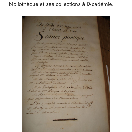
bibliothèque et ses collections à l’Académie.