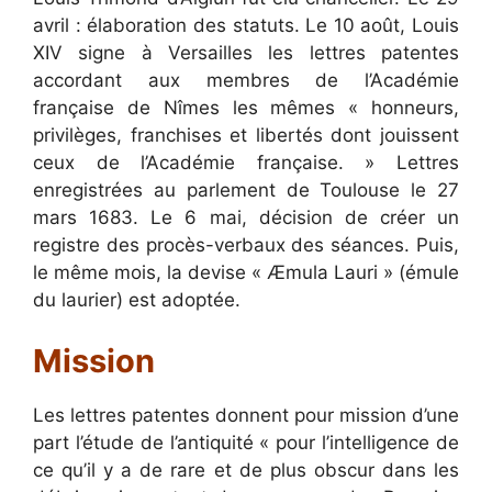
avril : élaboration des statuts. Le 10 août, Louis
XIV signe à Versailles les lettres patentes
accordant aux membres de l’Académie
française de Nîmes les mêmes « honneurs,
privilèges, franchises et libertés dont jouissent
ceux de l’Académie française. » Lettres
enregistrées au parlement de Toulouse le 27
mars 1683. Le 6 mai, décision de créer un
registre des procès-verbaux des séances. Puis,
le même mois, la devise « Æmula Lauri » (émule
du laurier) est adoptée.
Mission
Les lettres patentes donnent pour mission d’une
part l’étude de l’antiquité « pour l’intelligence de
ce qu’il y a de rare et de plus obscur dans les